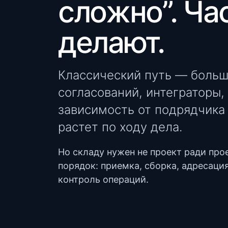
сложно”. Час
делают.
Классический путь — больш
согласований, интеграторы,
зависимость от подрядчика
растет по ходу дела.
Но складу нужен не проект ради про
порядок: приемка, сборка, адресаци
контроль операций.