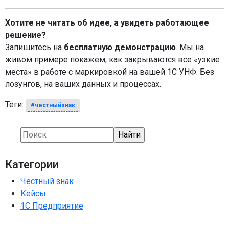
Хотите не читать об идее, а увидеть работающее
решение?
Запишитесь на
бесплатную демонстрацию
. Мы на
живом примере покажем, как закрываются все «узкие
места» в работе с маркировкой на вашей 1С УНФ. Без
лозунгов, на ваших данных и процессах.
Теги:
#честныйзнак
Категории
Честный знак
Кейсы
1С Предприятие