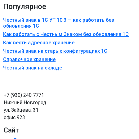
Популярное
Честный знак в 1С УТ 10.3 — как работать без
обновления 1С
Как работать с Честным Знаком без обновления 1С
Как вести адресное хранение
Честный знак на старых конфигурациях 1С
Справочное хранение
Честный знак на складе
+7 (930) 240 7771
Нижний Новгород
ул. Зайцева, 31
офис 923
Сайт