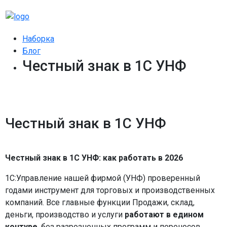
Наборка
Блог
Честный знак в 1С УНФ
Честный знак в 1С УНФ
Честный знак в 1С УНФ: как работать в 2026
1С:Управление нашей фирмой (УНФ) проверенный
годами инструмент для торговых и производственных
компаний. Все главные функции Продажи, склад,
деньги, производство и услуги
работают в едином
контуре
, без разрозненных программ и переносов