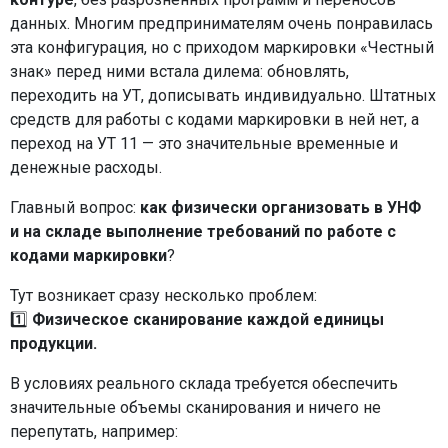
данных. Многим предпринимателям очень понравилась
эта конфигурация, но с приходом маркировки «Честный
знак» перед ними встала дилема: обновлять,
переходить на УТ, дописывать индивидуально. Штатных
средств для работы с кодами маркировки в ней нет, а
переход на УТ 11 — это значительные временные и
денежные расходы.
Главный вопрос:
как
физически
организовать
в УНФ
и
на складе выполнение требований по работе с
кодами маркировки
?
Тут возникает сразу несколько проблем:
1️⃣
Физическое сканирование каждой единицы
продукции.
В условиях реального склада требуется обеспечить
значительные объемы сканирования и ничего не
перепутать, например: