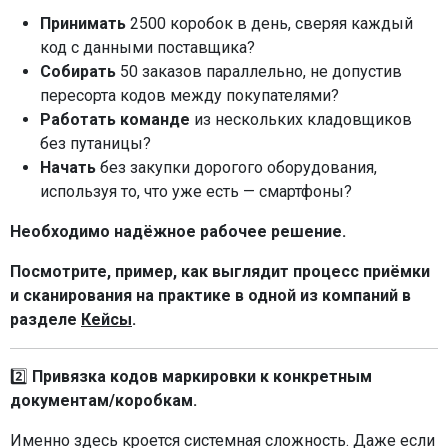
Принимать
2500 коробок в день, сверяя каждый
код с данными поставщика?
Собирать
50 заказов параллельно, не допустив
пересорта кодов между покупателями?
Работать команде
из нескольких кладовщиков
без путаницы?
Начать
без закупки дорогого оборудования,
используя то, что уже есть — смартфоны?
Необходимо надёжное рабочее решение.
Посмотрите, пример, как выглядит процесс приёмки
и сканирования на практике в одной из компаний в
разделе
Кейсы
.
2️⃣
Привязка кодов маркировки к конкретным
документам/коробкам.
Именно здесь кроется системная сложность. Даже если