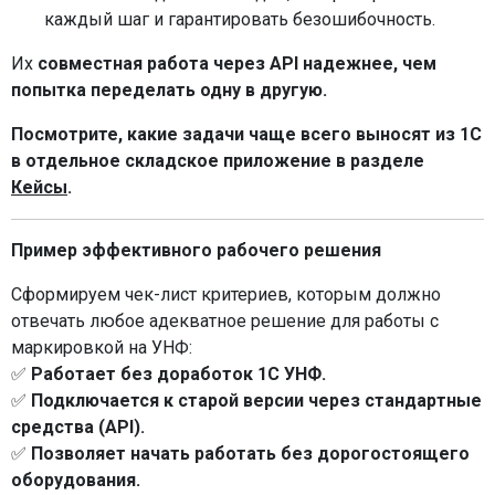
каждый шаг и гарантировать безошибочность.
Их
совместная работа через API надежнее, чем
попытка переделать одну в другую.
Посмотрите, какие задачи чаще всего выносят из 1С
в отдельное складское приложение в разделе
Кейсы
.
Пример эффективного рабочего решения
Сформируем чек-лист критериев, которым должно
отвечать любое адекватное решение для работы с
маркировкой на УНФ:
✅
Работает без доработок 1С УНФ.
✅
Подключается к старой версии через стандартные
средства (API).
✅
Позволяет начать работать без дорогостоящего
оборудования.