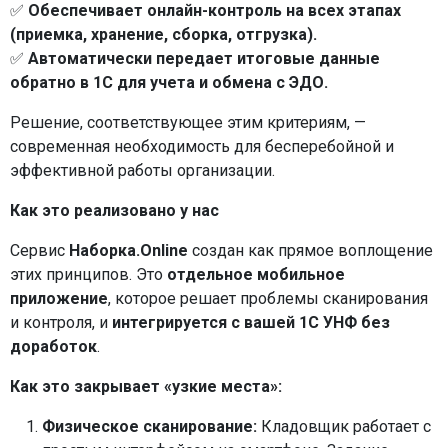
✅
Обеспечивает онлайн-контроль на всех этапах
(приемка, хранение, сборка, отгрузка).
✅
Автоматически передает итоговые данные
обратно в 1С для учета и обмена с ЭДО.
Решение, соответствующее этим критериям, —
современная необходимость для бесперебойной и
эффективной работы организации.
Как это реализовано у нас
Сервис
Наборка.Online
создан как прямое воплощение
этих принципов. Это
отдельное мобильное
приложение
, которое решает проблемы сканирования
и контроля, и
интегрируется с вашей 1С УНФ без
доработок
.
Как это закрывает «узкие места»:
Физическое сканирование:
Кладовщик работает с