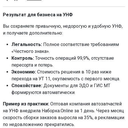
Результат для бизнеса на УНФ
Вы сохраняете привычную, недорогую и удобную УНФ,
и получаете дополнительно:
Легальность:
Полное соответствие требованиям
«Честного знака».
Контроль:
Точность операций 99,9%, отсутствие
пересорта и потерь.
Экономию:
Стоимость решения в 10 раз ниже
перехода на УТ 11, окупаемость с первого месяца.
Спокойствие:
Документы для ЭДО и ГИС МТ
формируются автоматически.
Пример из практики:
Оптовая компания автозапчастей
на УНФ внедрила Наборка.Online за 1 день. Через месяц
скорость сборки заказов выросла на 35%, а рекламации
по недовложению прекратились.